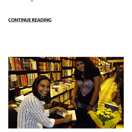
CONTINUE READING