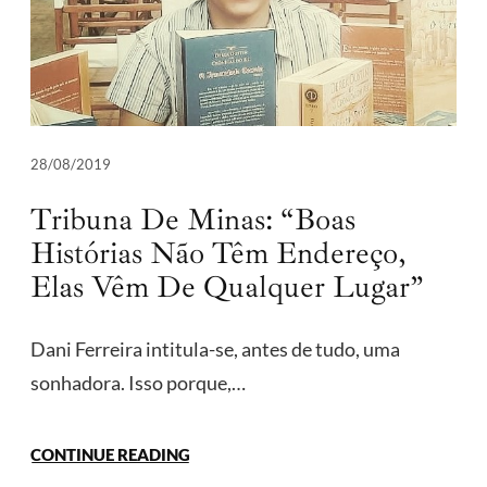
28/08/2019
Tribuna De Minas: “Boas
Histórias Não Têm Endereço,
Elas Vêm De Qualquer Lugar”
Dani Ferreira intitula-se, antes de tudo, uma
sonhadora. Isso porque,…
CONTINUE READING