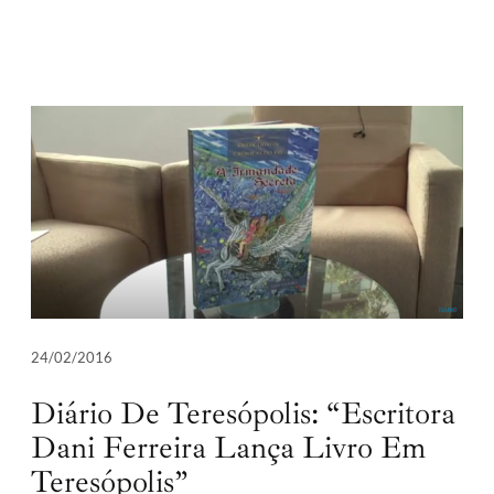
24/02/2016
Diário De Teresópolis: “Escritora
Dani Ferreira Lança Livro Em
Teresópolis”