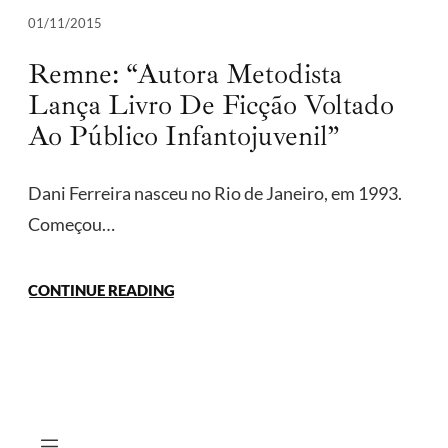
01/11/2015
Remne: “Autora Metodista
Lança Livro De Ficção Voltado
Ao Público Infantojuvenil”
Dani Ferreira nasceu no Rio de Janeiro, em 1993.
Começou…
CONTINUE READING